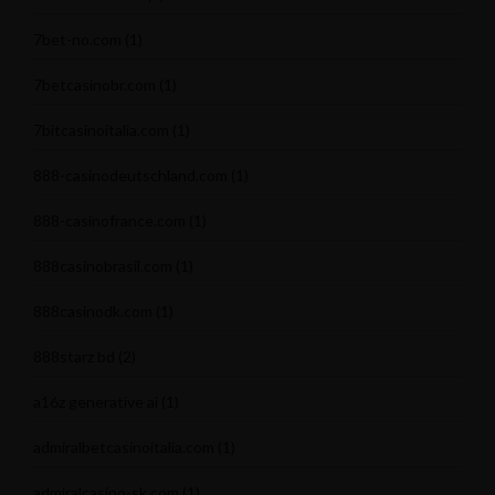
7bet-no.com
(1)
7betcasinobr.com
(1)
7bitcasinoitalia.com
(1)
888-casinodeutschland.com
(1)
888-casinofrance.com
(1)
888casinobrasil.com
(1)
888casinodk.com
(1)
888starz bd
(2)
a16z generative ai
(1)
admiralbetcasinoitalia.com
(1)
admiralcasino-sk.com
(1)