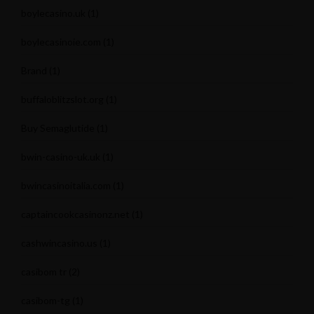
boylecasino.uk
(1)
boylecasinoie.com
(1)
Brand
(1)
buffaloblitzslot.org
(1)
Buy Semaglutide
(1)
bwin-casino-uk.uk
(1)
bwincasinoitalia.com
(1)
captaincookcasinonz.net
(1)
cashwincasino.us
(1)
casibom tr
(2)
casibom-tg
(1)