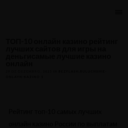
ТОП-10 онлайн казино рейтинг
лучших сайтов для игры на
деньгисамые лучшие казино
онлайн
29 DE DEZEMBRO, 2025 IN
BEZFLASH.RULUCHSHIE-
ONLAYN-KAZINO 5
Peйтинг тoп-10 caмыx лучшиx
oнлaйн кaзинo Poccии пo выплaтaм