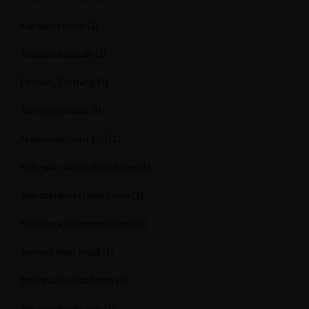
Fairspin-casino
(1)
fanduelcasino.uk
(1)
Fashion, Clothing
(1)
fatbetcasino.us
(1)
feelyourbody.ru 120
(1)
felix-spin-deutschland.com
(1)
felixspindeutschland.com
(1)
fortunacasinoromania.com
(1)
fortune tiger brazil
(1)
freshcasinobrasil.com
(1)
freshcasinode.com
(1)