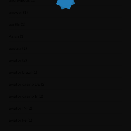
anonymous
(1)
answer
(1)
aprRB
(1)
Asian
(1)
austria
(1)
aviator
(2)
aviator brazil
(1)
aviator casino DE
(2)
aviator casino fr
(2)
aviator IN
(2)
aviator ke
(1)