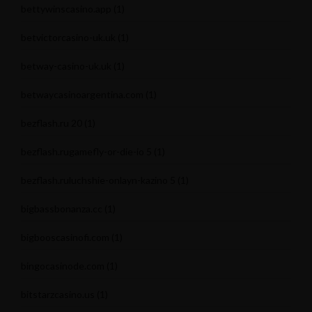
bettywinscasino.app
(1)
betvictorcasino-uk.uk
(1)
betway-casino-uk.uk
(1)
betwaycasinoargentina.com
(1)
bezflash.ru 20
(1)
bezflash.rugamefly-or-die-io 5
(1)
bezflash.ruluchshie-onlayn-kazino 5
(1)
bigbassbonanza.cc
(1)
bigbooscasinofi.com
(1)
bingocasinode.com
(1)
bitstarzcasino.us
(1)