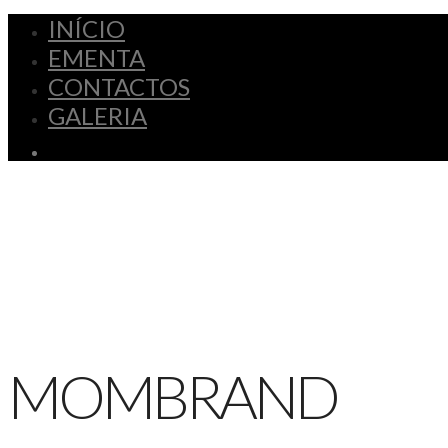
INÍCIO
EMENTA
CONTACTOS
GALERIA
MOMBRAND