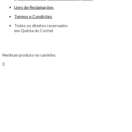
Livro de Reclamações
Termos e Condições
Todos os direitos reservados
em Quinta do Cochel
Nenhum produto no carrinho.