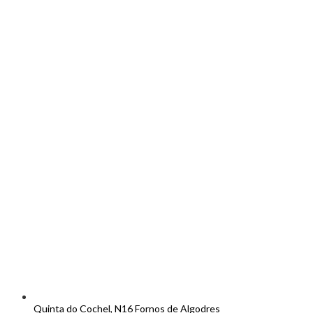
Quinta do Cochel, N16 Fornos de Algodres