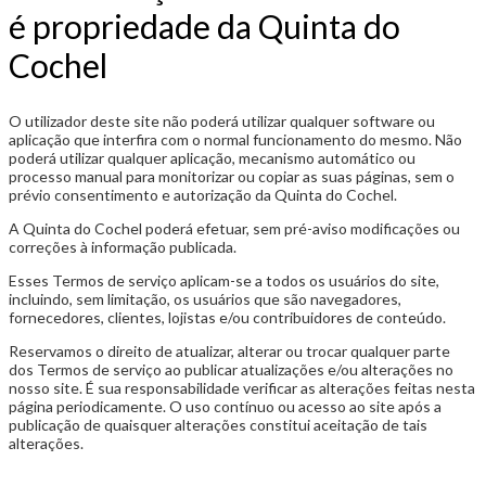
é propriedade da Quinta do
Cochel
O utilizador deste site não poderá utilizar qualquer software ou
aplicação que interfira com o normal funcionamento do mesmo. Não
poderá utilizar qualquer aplicação, mecanismo automático ou
processo manual para monitorizar ou copiar as suas páginas, sem o
prévio consentimento e autorização da Quinta do Cochel.
A Quinta do Cochel poderá efetuar, sem pré-aviso modificações ou
correções à informação publicada.
Esses Termos de serviço aplicam-se a todos os usuários do site,
incluindo, sem limitação, os usuários que são navegadores,
fornecedores, clientes, lojistas e/ou contribuidores de conteúdo.
Reservamos o direito de atualizar, alterar ou trocar qualquer parte
dos Termos de serviço ao publicar atualizações e/ou alterações no
nosso site. É sua responsabilidade verificar as alterações feitas nesta
página periodicamente. O uso contínuo ou acesso ao site após a
publicação de quaisquer alterações constitui aceitação de tais
alterações.