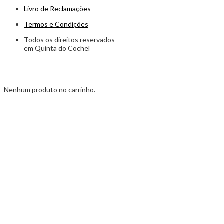
Livro de Reclamações
Termos e Condições
Todos os direitos reservados
em Quinta do Cochel
Nenhum produto no carrinho.