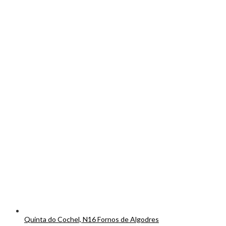
Quinta do Cochel, N16 Fornos de Algodres