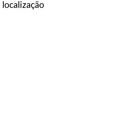
localização