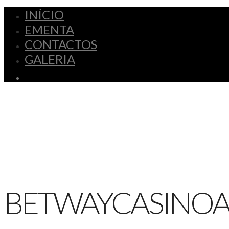
INÍCIO
EMENTA
CONTACTOS
GALERIA
BETWAYCASINOA