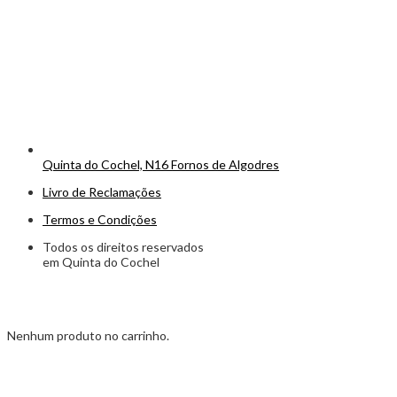
Quinta do Cochel, N16 Fornos de Algodres
Livro de Reclamações
Termos e Condições
Todos os direitos reservados
em Quinta do Cochel
Nenhum produto no carrinho.