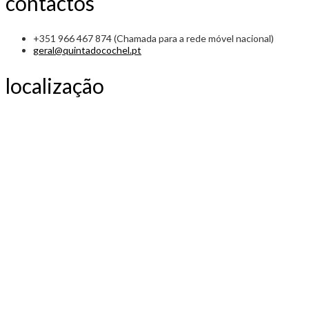
contactos
+351 966 467 874 (Chamada para a rede móvel nacional)
geral@quintadocochel.pt
localização