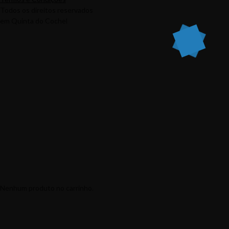
Todos os direitos reservados
em Quinta do Cochel
Nenhum produto no carrinho.