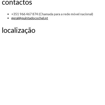
contactos
+351 966 467 874 (Chamada para a rede móvel nacional)
geral@quintadocochel.pt
localização