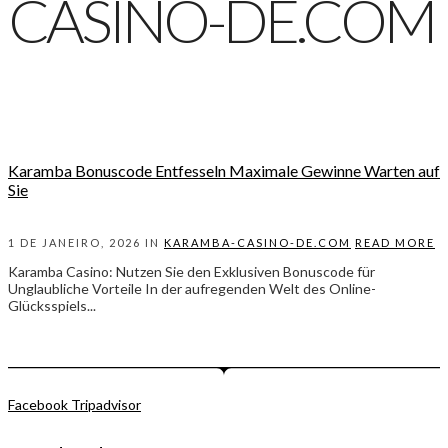
CASINO-DE.COM
Karamba Bonuscode Entfesseln Maximale Gewinne Warten auf
Sie
1 DE JANEIRO, 2026 IN
KARAMBA-CASINO-DE.COM
READ MORE
Karamba Casino: Nutzen Sie den Exklusiven Bonuscode für
Unglaubliche Vorteile In der aufregenden Welt des Online-
Glücksspiels...
Facebook
Tripadvisor