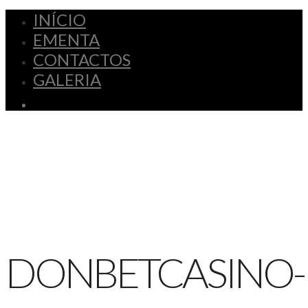
INÍCIO
EMENTA
CONTACTOS
GALERIA
DONBETCASINO-