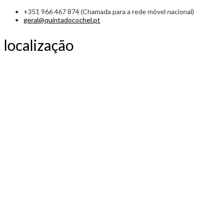
+351 966 467 874 (Chamada para a rede móvel nacional)
geral@quintadocochel.pt
localização