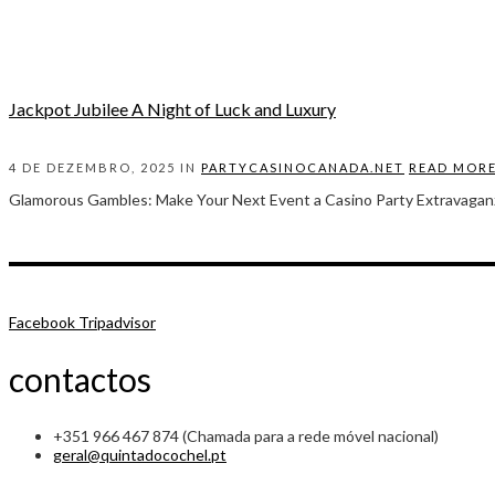
Jackpot Jubilee A Night of Luck and Luxury
4 DE DEZEMBRO, 2025 IN
PARTYCASINOCANADA.NET
READ MOR
Glamorous Gambles: Make Your Next Event a Casino Party Extravaganza
Facebook
Tripadvisor
contactos
+351 966 467 874 (Chamada para a rede móvel nacional)
geral@quintadocochel.pt