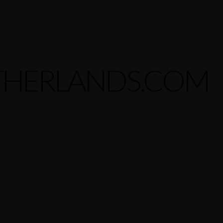
HERLANDS.COM
r