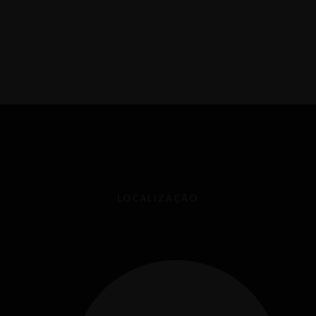
LOCALIZAÇÃO