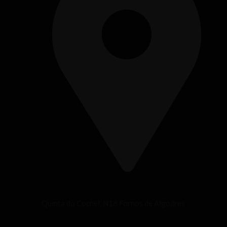
Quinta do Cochel, N16 Fornos de Algodres