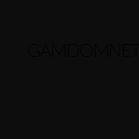
GAMDOMNET
De spanning van Gamdom Casino
Verkenning van nieuwe kansen
14 DE JANEIRO, 2026 IN
GAMDOMNETHERLANDS.COM
READ MORE
Een Duik in de Wereld van Gamdom Casino: Een Reis doo