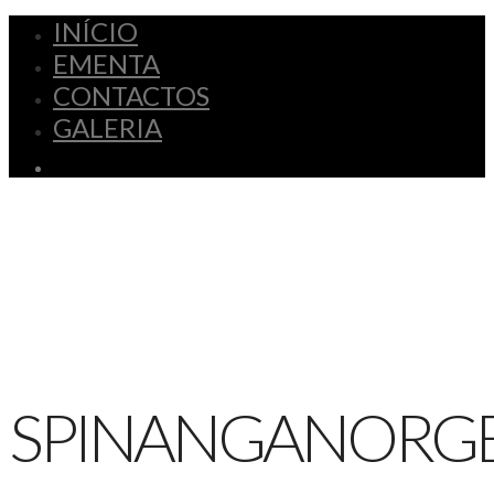
INÍCIO
EMENTA
CONTACTOS
GALERIA
SPINANGANORGE