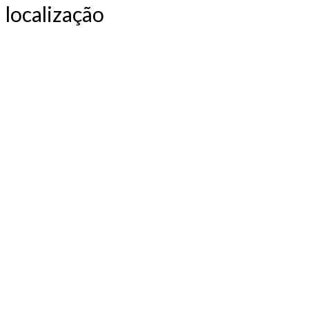
localização