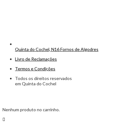
Quinta do Cochel, N16 Fornos de Algodres
Livro de Reclamações
Termos e Condições
Todos os direitos reservados
em Quinta do Cochel
Nenhum produto no carrinho.