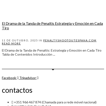
El Drama de la Tanda de Penaltis Estrategia y Emoción en Cada
Tiro
11 DE OUTUBRO, 2025 IN
PENALTYSHOOTOUTESPANA.COM
READ MORE
El Drama de la Tanda de Penaltis: Estrategia y Emoción en Cada Tiro
Tabla de Contenidos Introducción ...
Facebook
Tripadvisor
contactos
+351 966 467 874 (Chamada para a rede móvel nacional)