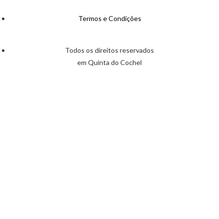
Termos e Condições
Todos os direitos reservados
em Quinta do Cochel