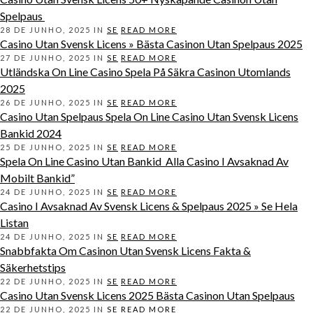
Spelpaus ️
28 DE JUNHO, 2025 IN
SE
READ MORE
Casino Utan Svensk Licens » Bästa Casinon Utan Spelpaus 2025
27 DE JUNHO, 2025 IN
SE
READ MORE
Utländska On Line Casino Spela På Säkra Casinon Utomlands
2025
26 DE JUNHO, 2025 IN
SE
READ MORE
Casino Utan Spelpaus Spela On Line Casino Utan Svensk Licens
Bankid 2024
25 DE JUNHO, 2025 IN
SE
READ MORE
Spela On Line Casino Utan Bankid ️ Alla Casino I Avsaknad Av
Mobilt Bankid”
24 DE JUNHO, 2025 IN
SE
READ MORE
Casino I Avsaknad Av Svensk Licens & Spelpaus 2025 » Se Hela
Listan
24 DE JUNHO, 2025 IN
SE
READ MORE
Snabbfakta Om Casinon Utan Svensk Licens Fakta &
Säkerhetstips
22 DE JUNHO, 2025 IN
SE
READ MORE
Casino Utan Svensk Licens 2025 Bästa Casinon Utan Spelpaus
22 DE JUNHO, 2025 IN
SE
READ MORE