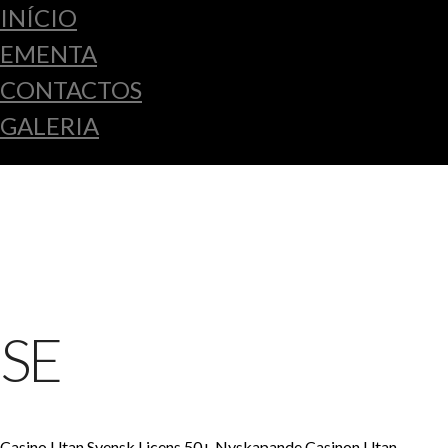
INÍCIO
EMENTA
CONTACTOS
GALERIA
SE
Casino Utan Svensk Licens 50+ Nyskapande Casinon Utan