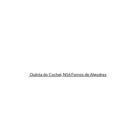
Quinta do Cochel, N16 Fornos de Algodres