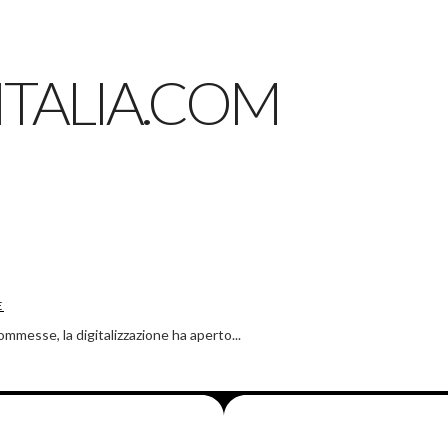
TALIA.COM
E
messe, la digitalizzazione ha aperto...