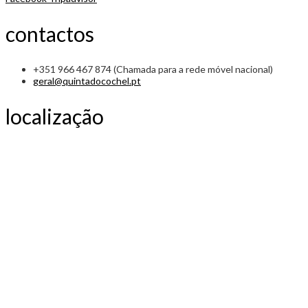
contactos
+351 966 467 874 (Chamada para a rede móvel nacional)
geral@quintadocochel.pt
localização