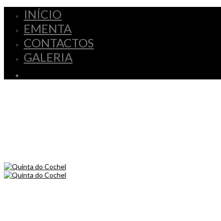
INÍCIO
EMENTA
CONTACTOS
GALERIA