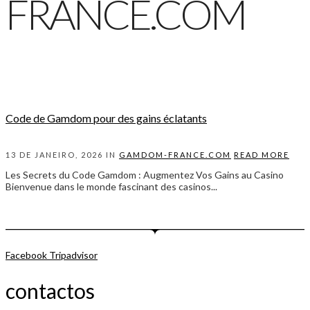
FRANCE.COM
Code de Gamdom pour des gains éclatants
13 DE JANEIRO, 2026 IN
GAMDOM-FRANCE.COM
READ MORE
Les Secrets du Code Gamdom : Augmentez Vos Gains au Casino
Bienvenue dans le monde fascinant des casinos...
Facebook
Tripadvisor
contactos