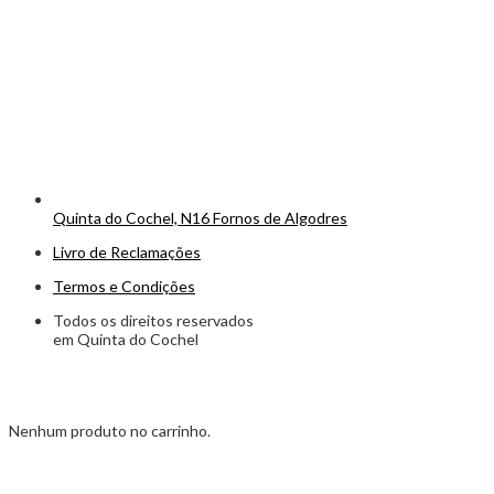
Quinta do Cochel, N16 Fornos de Algodres
Livro de Reclamações
Termos e Condições
Todos os direitos reservados
em Quinta do Cochel
Nenhum produto no carrinho.