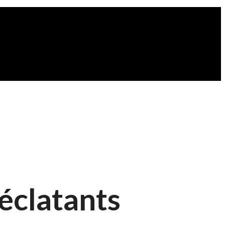
éclatants