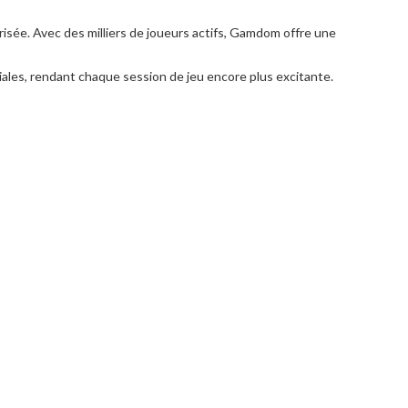
risée. Avec des milliers de joueurs actifs, Gamdom offre une
iales, rendant chaque session de jeu encore plus excitante.