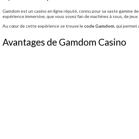
Gamdom est un casino en ligne réputé, connu pour sa vaste gamme de jeu
expérience immersive, que vous soyez fan de machines à sous, de jeux d
Au cœur de cette expérience se trouve le
code Gamdom
, qui permet
Avantages de Gamdom Casino