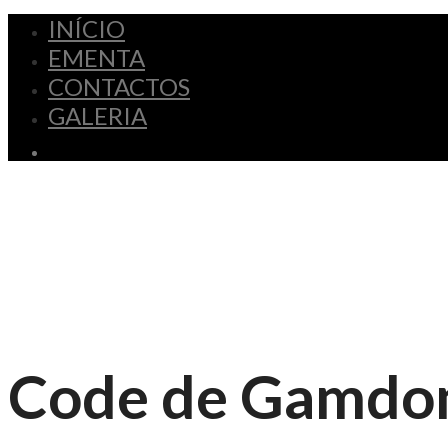
INÍCIO
EMENTA
CONTACTOS
GALERIA
Code de Gamdom 