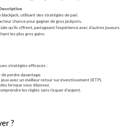
Description
blackjack, utilisant des stratégies de pari.
facteur chance pour gagner de gros jackpots.
ciale qu’ils offrent, partageant l’expérience avec d’autres joueurs.
ant les plus gros gains.
ques stratégies efficaces :
r de perdre davantage.
s jeux avec un meilleur retour sur investissement (RTP).
bles lorsque vous déposez.
mprendre les règles sans risquer d’argent.
ver ?