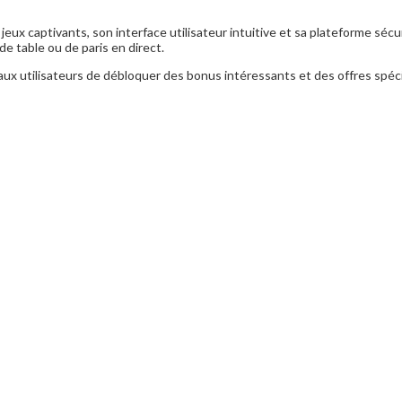
x captivants, son interface utilisateur intuitive et sa plateforme sécu
e table ou de paris en direct.
 aux utilisateurs de débloquer des bonus intéressants et des offres spéc