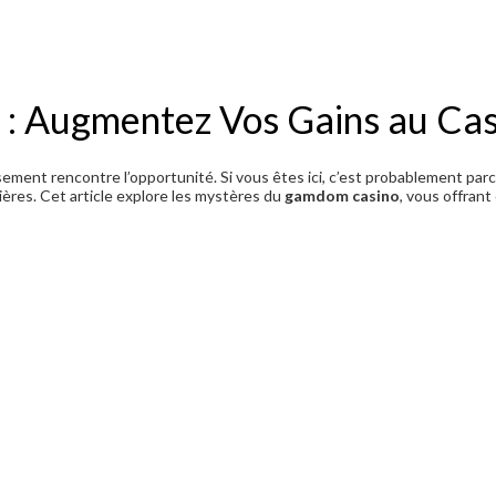
: Augmentez Vos Gains au Cas
sement rencontre l’opportunité. Si vous êtes ici, c’est probablement pa
ières. Cet article explore les mystères du
gamdom casino
, vous offrant