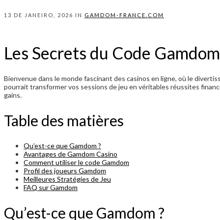
13 DE JANEIRO, 2026 IN
GAMDOM-FRANCE.COM
Les Secrets du Code Gamdom 
Bienvenue dans le monde fascinant des casinos en ligne, où le divertis
pourrait transformer vos sessions de jeu en véritables réussites financ
gains.
Table des matières
Qu’est-ce que Gamdom ?
Avantages de Gamdom Casino
Comment utiliser le code Gamdom
Profil des joueurs Gamdom
Meilleures Stratégies de Jeu
FAQ sur Gamdom
Qu’est-ce que Gamdom ?