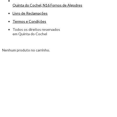
Quinta do Cochel, N16 Fornos de Algodres
Livro de Reclamações
Termos e Condições
Todos os direitos reservados
em Quinta do Cochel
Nenhum produto no carrinho.