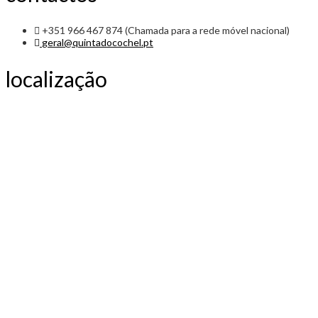
+351 966 467 874 (Chamada para a rede móvel nacional)
geral@quintadocochel.pt
localização