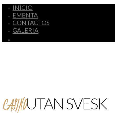
INÍCIO
EMENTA
CONTACTOS
GALERIA
CASINO
UTAN SVESK