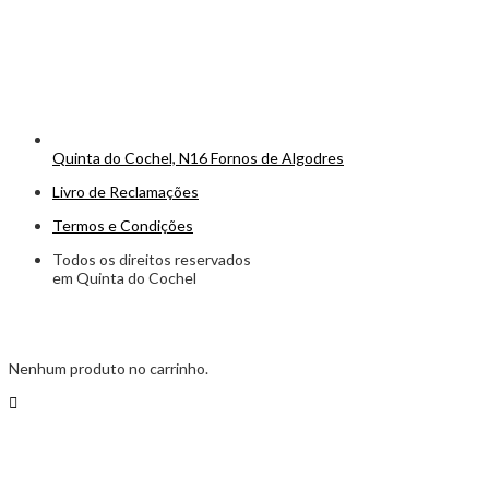
Quinta do Cochel, N16 Fornos de Algodres
Livro de Reclamações
Termos e Condições
Todos os direitos reservados
em Quinta do Cochel
Nenhum produto no carrinho.