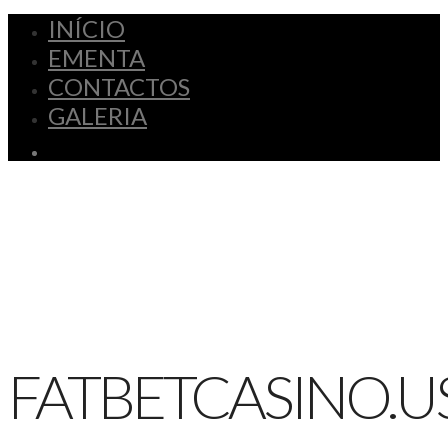
INÍCIO
EMENTA
CONTACTOS
GALERIA
FATBETCASINO.U