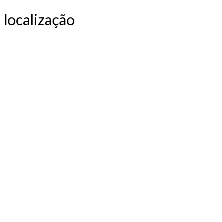
localização