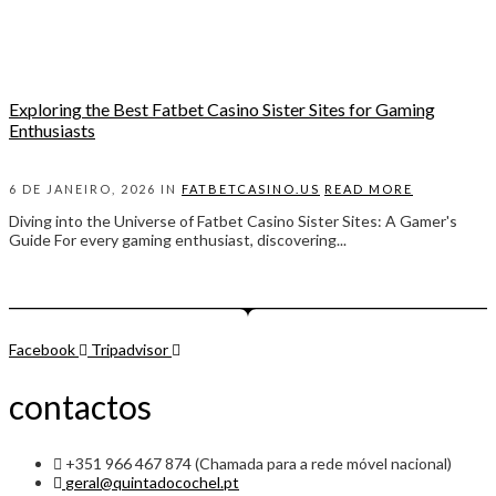
Exploring the Best Fatbet Casino Sister Sites for Gaming
Enthusiasts
6 DE JANEIRO, 2026 IN
FATBETCASINO.US
READ MORE
Diving into the Universe of Fatbet Casino Sister Sites: A Gamer's
Guide For every gaming enthusiast, discovering...
Facebook
Tripadvisor
contactos
+351 966 467 874 (Chamada para a rede móvel nacional)
geral@quintadocochel.pt