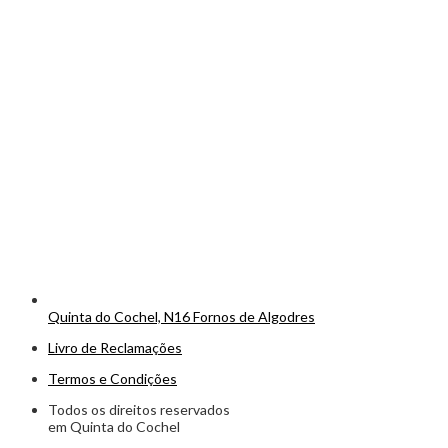
Quinta do Cochel, N16 Fornos de Algodres
Livro de Reclamações
Termos e Condições
Todos os direitos reservados
em Quinta do Cochel