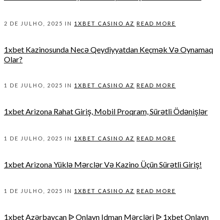
2 DE JULHO, 2025 IN
1XBET CASINO AZ
READ MORE
1xbet Kazinosunda Necə Qeydiyyatdan Keçmək Və Oynamaq
Olar?
1 DE JULHO, 2025 IN
1XBET CASINO AZ
READ MORE
1xbet Arizona Rahat Giriş, Mobil Proqram, Sürətli Ödənişlər
1 DE JULHO, 2025 IN
1XBET CASINO AZ
READ MORE
1xbet Arizona Yüklə Mərclər Və Kazino Üçün Sürətli Giriş!
1 DE JULHO, 2025 IN
1XBET CASINO AZ
READ MORE
1xbet Azərbaycan ᐉ Onlayn Idman Mərcləri ᐉ 1xbet Onlayn