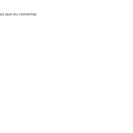
vez que eu comentar.