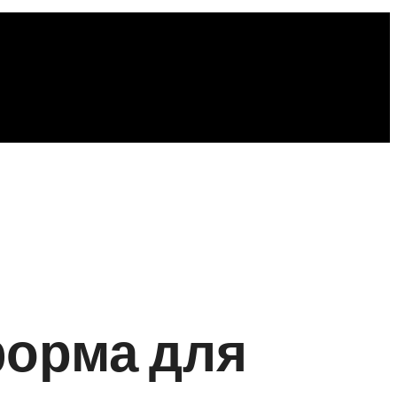
форма для