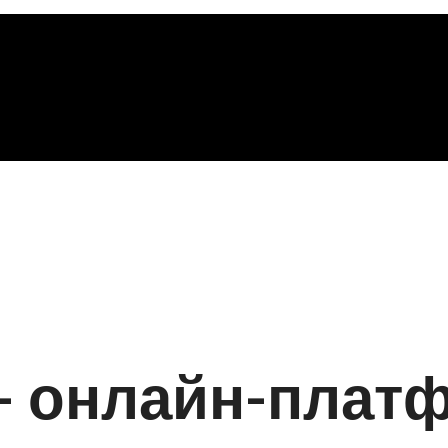
 — онлайн-плат