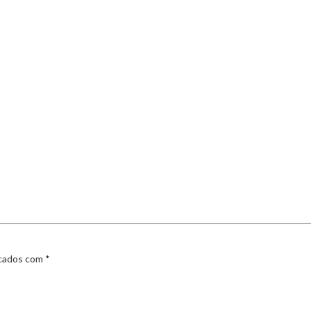
rcados com
*