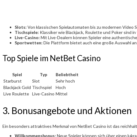
Slots:
Von klassischen Spielautomaten bis zu modernen Video 
Tischspiele:
Klassiker wie Blackjack, Roulette und Poker sind i
Live-Casino:
Mit Live-Dealern können Spieler eine authentisc
Sportwetten:
Die Plattform bietet auch eine große Auswahl a
Top Spiele im NetBet Casino
Spiel
Typ
Beliebtheit
Starburst
Slot
Sehr hoch
Blackjack Gold
Tischspiel
Hoch
Live Roulette
Live-Casino
Mittel
3. Bonusangebote und Aktionen
Ein besonders attraktives Merkmal von NetBet Casino ist das reichha
Willkommensbonus:
Neue Spieler können sich über einen lukr