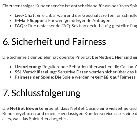
Ein zuverlässiger Kundenservice ist entscheidend für ein positives Spi
Live-Chat:
Erreichbar während der Geschäftszeiten für schnell
E-Mail-Support:
Für weniger dringende Anfragen.
FAQs:
Eine umfassende FAQ-Sektion deckt häufig gestellte Fra
6. Sicherheit und Fairness
Die Sicherheit der Spieler hat oberste Priorität bei NetBet. Hier sind
Lizenzierung:
Regulierende Behörden überwachen die Casino-Ak
SSL-Verschlüsselung:
Sensitive Daten werden sicher über das I
Fairness der Spiele:
Die Spiele werden regelmäßig auf Fairness 
7. Schlussfolgerung
Die
NetBet Bewertung
zeigt, dass NetBet Casino eine vielseitige und
Bonusangeboten und einem zuverlässigen Kundenservice ist es eine der
alles, was das Spielerherz begehrt.