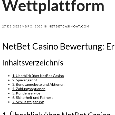
Wettplattform
27 DE DEZEMBRO, 2025 IN
NETBETCASINOAT.COM
NetBet Casino Bewertung: Erl
Inhaltsverzeichnis
1. Überblick über NetBet Casino
2. Spielangebot
3. Bonusangebote und Aktionen
4. Zahlungsoptionen
5. Kundenservice
6. Sicherheit und Fairness
7. Schlussfolgerung
1. Überblick über NetBet Casino