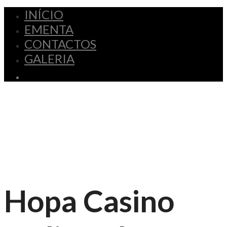
INÍCIO
EMENTA
CONTACTOS
GALERIA
Hopa Casino