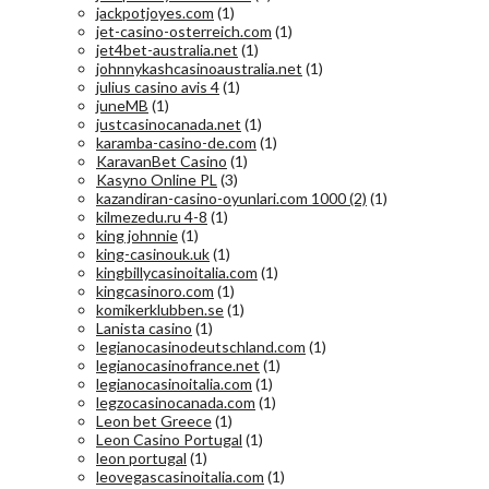
jackpotjoyes.com
(1)
jet-casino-osterreich.com
(1)
jet4bet-australia.net
(1)
johnnykashcasinoaustralia.net
(1)
julius casino avis 4
(1)
juneMB
(1)
justcasinocanada.net
(1)
karamba-casino-de.com
(1)
KaravanBet Casino
(1)
Kasyno Online PL
(3)
kazandiran-casino-oyunlari.com 1000 (2)
(1)
kilmezedu.ru 4-8
(1)
king johnnie
(1)
king-casinouk.uk
(1)
kingbillycasinoitalia.com
(1)
kingcasinoro.com
(1)
komikerklubben.se
(1)
Lanista casino
(1)
legianocasinodeutschland.com
(1)
legianocasinofrance.net
(1)
legianocasinoitalia.com
(1)
legzocasinocanada.com
(1)
Leon bet Greece
(1)
Leon Casino Portugal
(1)
leon portugal
(1)
leovegascasinoitalia.com
(1)