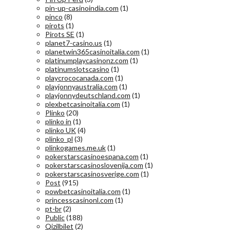
pin-up-casinoindia.com
(1)
pinco
(8)
pirots
(1)
Pirots SE
(1)
planet7-casino.us
(1)
planetwin365casinoitalia.com
(1)
platinumplaycasinonz.com
(1)
platinumslotscasino
(1)
playcrococanada.com
(1)
playjonnyaustralia.com
(1)
playjonnydeutschland.com
(1)
plexbetcasinoitalia.com
(1)
Plinko
(20)
plinko in
(1)
plinko UK
(4)
plinko_pl
(3)
plinkogames.me.uk
(1)
pokerstarscasinoespana.com
(1)
pokerstarscasinoslovenija.com
(1)
pokerstarscasinosverige.com
(1)
Post
(915)
powbetcasinoitalia.com
(1)
princesscasinonl.com
(1)
pt-br
(2)
Public
(188)
Qizilbilet
(2)