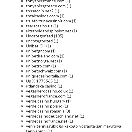
tonyspinsfrance.com
(1)
tonyspinsgreece.com
(1)
tossacoin.net2
(1)
totalcasinosv.com
(1)
truefortunecasinoit.com
(1)
tsarscasino.us
(1)
ultraholdandspinslot.net
(1)
Uncategorized
(105)
uncotegorized
(1)
Unibet CH
(1)
unibetgr.com
(1)
unibetireland.com
(1)
unibetnorge.net
(1)
unibetro.com
(1)
unibetschweiz.com
(1)
uniquecasinoitalia.com
(1)
Up X-1773565
(1)
utlandska casino
(1)
vegasherocasino.co.uk
(1)
vegasherofrance.com
(1)
verde casino hungary
(1)
verde casino poland
(1)
verde casino romania
(3)
verdecasinodeutschland.net
(1)
verdecasinofrance.net
(1)
verin-tennis.rublogs-kakogo-vozrasta-zanimayutsya-
tennisom 5
(1)