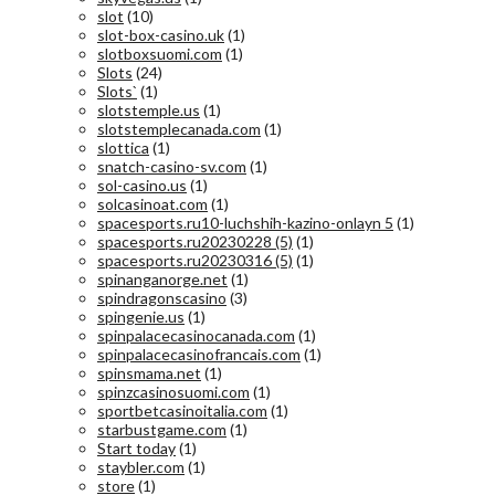
slot
(10)
slot-box-casino.uk
(1)
slotboxsuomi.com
(1)
Slots
(24)
Slots`
(1)
slotstemple.us
(1)
slotstemplecanada.com
(1)
slottica
(1)
snatch-casino-sv.com
(1)
sol-casino.us
(1)
solcasinoat.com
(1)
spacesports.ru10-luchshih-kazino-onlayn 5
(1)
spacesports.ru20230228 (5)
(1)
spacesports.ru20230316 (5)
(1)
spinanganorge.net
(1)
spindragonscasino
(3)
spingenie.us
(1)
spinpalacecasinocanada.com
(1)
spinpalacecasinofrancais.com
(1)
spinsmama.net
(1)
spinzcasinosuomi.com
(1)
sportbetcasinoitalia.com
(1)
starbustgame.com
(1)
Start today
(1)
staybler.com
(1)
store
(1)