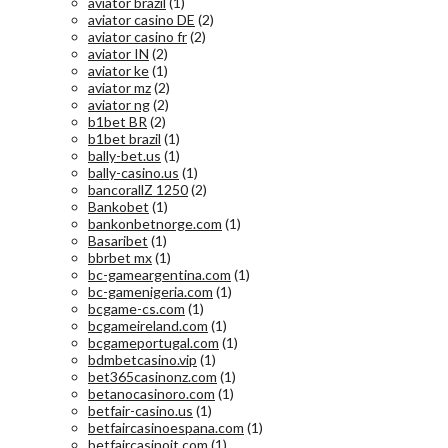
aviator brazil
(1)
aviator casino DE
(2)
aviator casino fr
(2)
aviator IN
(2)
aviator ke
(1)
aviator mz
(2)
aviator ng
(2)
b1bet BR
(2)
b1bet brazil
(1)
bally-bet.us
(1)
bally-casino.us
(1)
bancorallZ 1250
(2)
Bankobet
(1)
bankonbetnorge.com
(1)
Basaribet
(1)
bbrbet mx
(1)
bc-gameargentina.com
(1)
bc-gamenigeria.com
(1)
bcgame-cs.com
(1)
bcgameireland.com
(1)
bcgameportugal.com
(1)
bdmbetcasino.vip
(1)
bet365casinonz.com
(1)
betanocasinoro.com
(1)
betfair-casino.us
(1)
betfaircasinoespana.com
(1)
betfaircasinoit.com
(1)