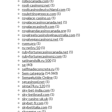
rollxocanada.com
(1)
rooli-casinonz.net
(1)
roolicasinodeutschland.com
(1)
roulettinogreece.com
(1)
royalace-casino.us
(1)
royalacecasinocanada.net
(1)
royalacecasinofr.com
(1)
royalpandacasinocanada.org
(1)
royalreelscasinologinaustralia.com
(1)
royalvegascasinonz.net
(1)
rsem.pro
(1)
ru-npf.ru 50
(1)
rubyfortunecasinocanada.net
(1)
rubyfortunecasinonz.com
(1)
satinandsilk.ru 500
(1)
se
(40)
selfmadeconcrete.ru
(1)
Sem categoria
(14.060)
Semaglutide Online
(1)
sgcasinopl.net
(1)
sintai74.ru 120
(1)
sky-bet-india.com
(1)
sky-betbrasil.com
(1)
sky-casino-uk.uk
(1)
skybet-fr.com
(1)
skybetitalia.com
(1)
skyvegas.us
(1)