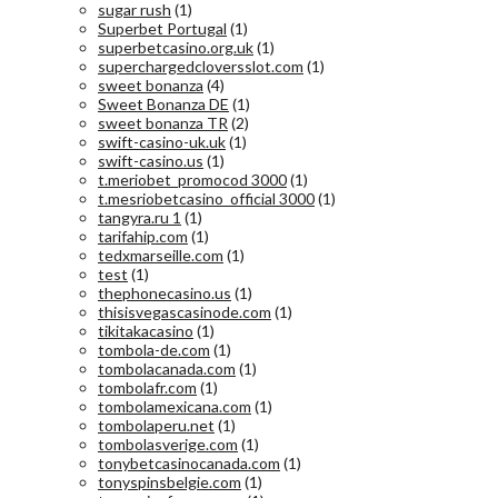
sugar rush
(1)
Superbet Portugal
(1)
superbetcasino.org.uk
(1)
superchargedcloversslot.com
(1)
sweet bonanza
(4)
Sweet Bonanza DE
(1)
sweet bonanza TR
(2)
swift-casino-uk.uk
(1)
swift-casino.us
(1)
t.meriobet_promocod 3000
(1)
t.mesriobetcasino_official 3000
(1)
tangyra.ru 1
(1)
tarifahip.com
(1)
tedxmarseille.com
(1)
test
(1)
thephonecasino.us
(1)
thisisvegascasinode.com
(1)
tikitakacasino
(1)
tombola-de.com
(1)
tombolacanada.com
(1)
tombolafr.com
(1)
tombolamexicana.com
(1)
tombolaperu.net
(1)
tombolasverige.com
(1)
tonybetcasinocanada.com
(1)
tonyspinsbelgie.com
(1)