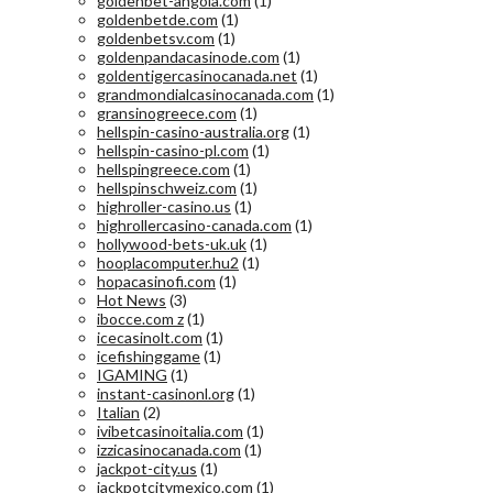
goldenbet-angola.com
(1)
goldenbetde.com
(1)
goldenbetsv.com
(1)
goldenpandacasinode.com
(1)
goldentigercasinocanada.net
(1)
grandmondialcasinocanada.com
(1)
gransinogreece.com
(1)
hellspin-casino-australia.org
(1)
hellspin-casino-pl.com
(1)
hellspingreece.com
(1)
hellspinschweiz.com
(1)
highroller-casino.us
(1)
highrollercasino-canada.com
(1)
hollywood-bets-uk.uk
(1)
hooplacomputer.hu2
(1)
hopacasinofi.com
(1)
Hot News
(3)
ibocce.com z
(1)
icecasinolt.com
(1)
icefishinggame
(1)
IGAMING
(1)
instant-casinonl.org
(1)
Italian
(2)
ivibetcasinoitalia.com
(1)
izzicasinocanada.com
(1)
jackpot-city.us
(1)
jackpotcitymexico.com
(1)