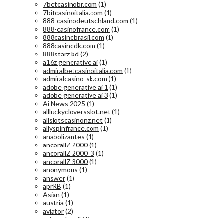
7betcasinobr.com
(1)
7bitcasinoitalia.com
(1)
888-casinodeutschland.com
(1)
888-casinofrance.com
(1)
888casinobrasil.com
(1)
888casinodk.com
(1)
888starz bd
(2)
a16z generative ai
(1)
admiralbetcasinoitalia.com
(1)
admiralcasino-sk.com
(1)
adobe generative ai 1
(1)
adobe generative ai 3
(1)
Ai News 2025
(1)
allluckycloversslot.net
(1)
allslotscasinonz.net
(1)
allyspinfrance.com
(1)
anabolizantes
(1)
ancorallZ 2000
(1)
ancorallZ 2000_3
(1)
ancorallZ 3000
(1)
anonymous
(1)
answer
(1)
aprRB
(1)
Asian
(1)
austria
(1)
aviator
(2)