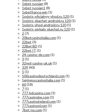
1xbet russian
(8)
1xbet russian1
(8)
1xbetfrance.win
(1)
1xslots-oficialnyy-vhod.ru 120
(1)
1xslots-skachat-android.ru 120
(1)
1xslots-vhod-android.ru 120
(1)
1xslots-zerkalo-skachat.ru 120
(1)
2
(7)
20betcasinoitalia.com
(1)
22bet
(3)
22Bet BD
(1)
22bet IT
(1)
24-casino-de.com
(1)
3
(1)
32red-casino-uk.uk
(1)
339
(40)
5
(1)
500casinodeutschland.com
(1)
5gringoscasinoitalia.com
(1)
60
(18)
7
(1)
777-bdcasino.com
(1)
777casinobe.com
(1)
777casinoireland.com
(1)
777casinonl.net
(1)
7bet-no.com
(1)