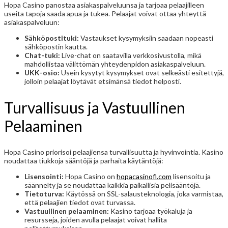
Hopa Casino panostaa asiakaspalveluunsa ja tarjoaa pelaajilleen
useita tapoja saada apua ja tukea. Pelaajat voivat ottaa yhteyttä
asiakaspalveluun:
Sähköpostituki:
Vastaukset kysymyksiin saadaan nopeasti
sähköpostin kautta.
Chat-tuki:
Live-chat on saatavilla verkkosivustolla, mikä
mahdollistaa välittömän yhteydenpidon asiakaspalveluun.
UKK-osio:
Usein kysytyt kysymykset ovat selkeästi esitettyjä,
jolloin pelaajat löytävät etsimänsä tiedot helposti.
Turvallisuus ja Vastuullinen
Pelaaminen
Hopa Casino priorisoi pelaajiensa turvallisuutta ja hyvinvointia. Kasino
noudattaa tiukkoja sääntöjä ja parhaita käytäntöjä:
Lisensointi:
Hopa Casino on
hopacasinofi.com
lisensoitu ja
säännelty ja se noudattaa kaikkia paikallisia pelisääntöjä.
Tietoturva:
Käytössä on SSL-salausteknologia, joka varmistaa,
että pelaajien tiedot ovat turvassa.
Vastuullinen pelaaminen:
Kasino tarjoaa työkaluja ja
resursseja, joiden avulla pelaajat voivat hallita