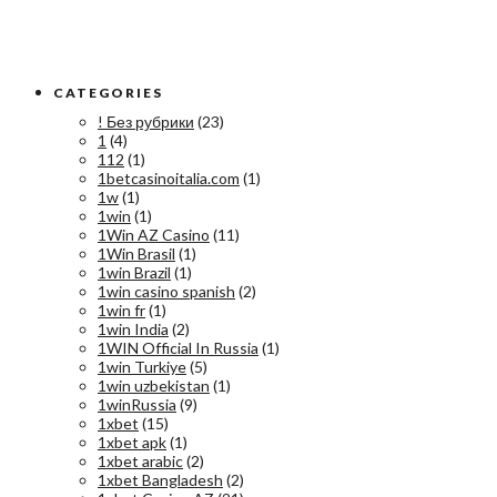
CATEGORIES
! Без рубрики
(23)
1
(4)
112
(1)
1betcasinoitalia.com
(1)
1w
(1)
1win
(1)
1Win AZ Casino
(11)
1Win Brasil
(1)
1win Brazil
(1)
1win casino spanish
(2)
1win fr
(1)
1win India
(2)
1WIN Official In Russia
(1)
1win Turkiye
(5)
1win uzbekistan
(1)
1winRussia
(9)
1xbet
(15)
1xbet apk
(1)
1xbet arabic
(2)
1xbet Bangladesh
(2)