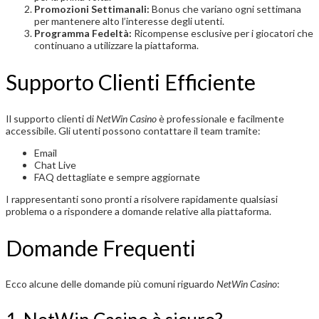
Promozioni Settimanali:
Bonus che variano ogni settimana
per mantenere alto l’interesse degli utenti.
Programma Fedeltà:
Ricompense esclusive per i giocatori che
continuano a utilizzare la piattaforma.
Supporto Clienti Efficiente
Il supporto clienti di
NetWin Casino
è professionale e facilmente
accessibile. Gli utenti possono contattare il team tramite:
Email
Chat Live
FAQ dettagliate e sempre aggiornate
I rappresentanti sono pronti a risolvere rapidamente qualsiasi
problema o a rispondere a domande relative alla piattaforma.
Domande Frequenti
Ecco alcune delle domande più comuni riguardo
NetWin Casino
: