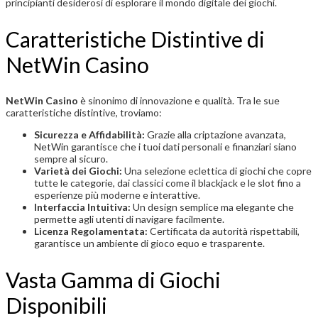
principianti desiderosi di esplorare il mondo digitale dei giochi.
Caratteristiche Distintive di
NetWin Casino
NetWin Casino
è sinonimo di innovazione e qualità. Tra le sue
caratteristiche distintive, troviamo:
Sicurezza e Affidabilità:
Grazie alla criptazione avanzata,
NetWin garantisce che i tuoi dati personali e finanziari siano
sempre al sicuro.
Varietà dei Giochi:
Una selezione eclettica di giochi che copre
tutte le categorie, dai classici come il blackjack e le slot fino a
esperienze più moderne e interattive.
Interfaccia Intuitiva:
Un design semplice ma elegante che
permette agli utenti di navigare facilmente.
Licenza Regolamentata:
Certificata da autorità rispettabili,
garantisce un ambiente di gioco equo e trasparente.
Vasta Gamma di Giochi
Disponibili