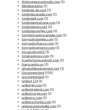
thisisvegascasinode.com
(1)
tikitakacasino
(1)
tombola-de.com
(1)
tombolacanada.com
(1)
tombolafr.com
(1)
tombolamexicana.com
(1)
tombolaperu.net
(1)
tombolasverige.com
(1)
tonybetcasinocanada.com
(1)
tonyspinsbelgie.com
(1)
tonyspinsfrance.com
(1)
tonyspinsgreece.com
(1)
tossacoin.net2
(1)
totalcasinosv.com
(1)
truefortunecasinoit.com
(1)
tsarscasino.us
(1)
ultraholdandspinslot.net
(1)
Uncategorized
(105)
uncotegorized
(1)
Unibet CH
(1)
unibetgr.com
(1)
unibetireland.com
(1)
unibetnorge.net
(1)
unibetro.com
(1)
unibetschweiz.com
(1)
uniquecasinoitalia.com
(1)