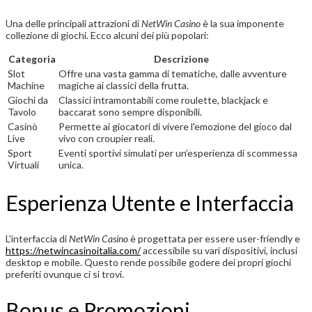
Una delle principali attrazioni di
NetWin Casino
è la sua imponente
collezione di giochi. Ecco alcuni dei più popolari:
Categoria
Descrizione
Slot
Offre una vasta gamma di tematiche, dalle avventure
Machine
magiche ai classici della frutta.
Giochi da
Classici intramontabili come roulette, blackjack e
Tavolo
baccarat sono sempre disponibili.
Casinò
Permette ai giocatori di vivere l'emozione del gioco dal
Live
vivo con croupier reali.
Sport
Eventi sportivi simulati per un’esperienza di scommessa
Virtuali
unica.
Esperienza Utente e Interfaccia
L'interfaccia di
NetWin Casino
è progettata per essere user-friendly e
https://netwincasinoitalia.com/
accessibile su vari dispositivi, inclusi
desktop e mobile. Questo rende possibile godere dei propri giochi
preferiti ovunque ci si trovi.
Bonus e Promozioni