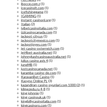
ibocce.com z
(1)
icecasinolt.com
(1)
icefishinggame
(1)
IGAMING
(1)
instant-casinonl.org
(1)
Italian
(2)
ivibetcasinoitalia.com
(1)
izzicasinocanada.com
(1)
jackpot-city.us
(1)
jackpotcitymexico.com
(1)
jackpotjoyes.com
(1)
jet-casino-osterreich.com
(1)
jet4bet-australia.net
(1)
johnnykashcasinoaustralia.net
(1)
julius casino avis 4
(1)
juneMB
(1)
justcasinocanada.net
(1)
karamba-casino-de.com
(1)
KaravanBet Casino
(1)
Kasyno Online PL
(3)
kazandiran-casino-oyunlari.com 1000 (2)
(1)
kilmezedu.ru 4-8
(1)
king johnnie
(1)
king-casinouk.uk
(1)
kingbillycasinoitalia.com
(1)
kingcasinoro.com
(1)