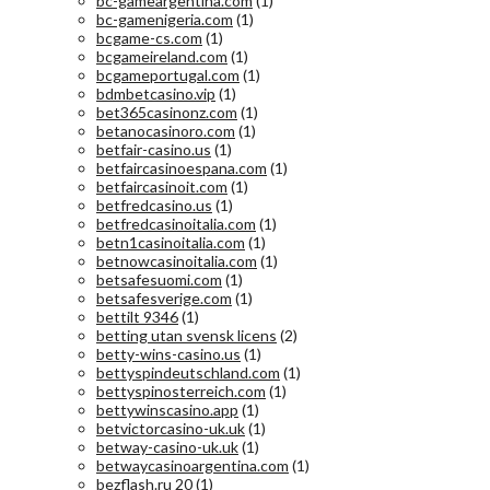
bc-gameargentina.com
(1)
bc-gamenigeria.com
(1)
bcgame-cs.com
(1)
bcgameireland.com
(1)
bcgameportugal.com
(1)
bdmbetcasino.vip
(1)
bet365casinonz.com
(1)
betanocasinoro.com
(1)
betfair-casino.us
(1)
betfaircasinoespana.com
(1)
betfaircasinoit.com
(1)
betfredcasino.us
(1)
betfredcasinoitalia.com
(1)
betn1casinoitalia.com
(1)
betnowcasinoitalia.com
(1)
betsafesuomi.com
(1)
betsafesverige.com
(1)
bettilt 9346
(1)
betting utan svensk licens
(2)
betty-wins-casino.us
(1)
bettyspindeutschland.com
(1)
bettyspinosterreich.com
(1)
bettywinscasino.app
(1)
betvictorcasino-uk.uk
(1)
betway-casino-uk.uk
(1)
betwaycasinoargentina.com
(1)
bezflash.ru 20
(1)