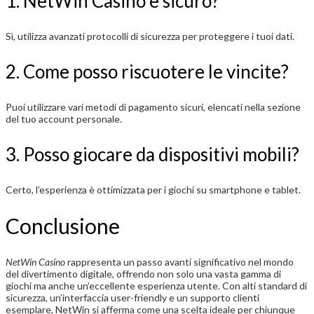
1. NetWin Casino è sicuro?
Sì, utilizza avanzati protocolli di sicurezza per proteggere i tuoi dati.
2. Come posso riscuotere le vincite?
Puoi utilizzare vari metodi di pagamento sicuri, elencati nella sezione
del tuo account personale.
3. Posso giocare da dispositivi mobili?
Certo, l’esperienza è ottimizzata per i giochi su smartphone e tablet.
Conclusione
NetWin Casino
rappresenta un passo avanti significativo nel mondo
del divertimento digitale, offrendo non solo una vasta gamma di
giochi ma anche un’eccellente esperienza utente. Con alti standard di
sicurezza, un’interfaccia user-friendly e un supporto clienti
esemplare, NetWin si afferma come una scelta ideale per chiunque