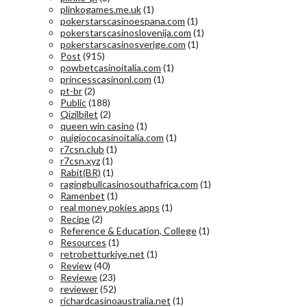
plinkogames.me.uk
(1)
pokerstarscasinoespana.com
(1)
pokerstarscasinoslovenija.com
(1)
pokerstarscasinosverige.com
(1)
Post
(915)
powbetcasinoitalia.com
(1)
princesscasinonl.com
(1)
pt-br
(2)
Public
(188)
Qizilbilet
(2)
queen win casino
(1)
quigiococasinoitalia.com
(1)
r7csn.club
(1)
r7csn.xyz
(1)
Rabit(BR)
(1)
ragingbullcasinosouthafrica.com
(1)
Ramenbet
(1)
real money pokies apps
(1)
Recipe
(2)
Reference & Education, College
(1)
Resources
(1)
retrobetturkiye.net
(1)
Review
(40)
Reviewe
(23)
reviewer
(52)
richardcasinoaustralia.net
(1)