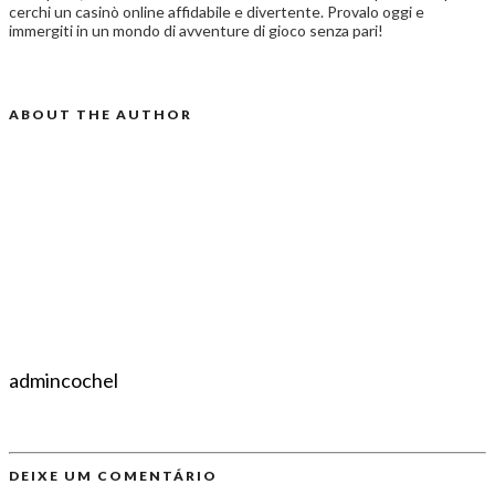
cerchi un casinò online affidabile e divertente. Provalo oggi e
immergiti in un mondo di avventure di gioco senza pari!
ABOUT THE AUTHOR
admincochel
DEIXE UM COMENTÁRIO