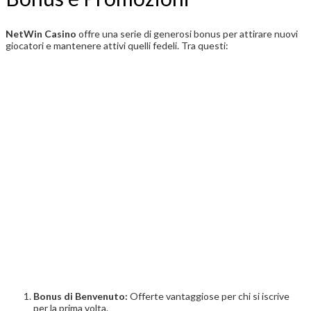
NetWin Casino
offre una serie di generosi bonus per attirare nuovi
giocatori e mantenere attivi quelli fedeli. Tra questi:
Bonus di Benvenuto:
Offerte vantaggiose per chi si iscrive
per la prima volta.