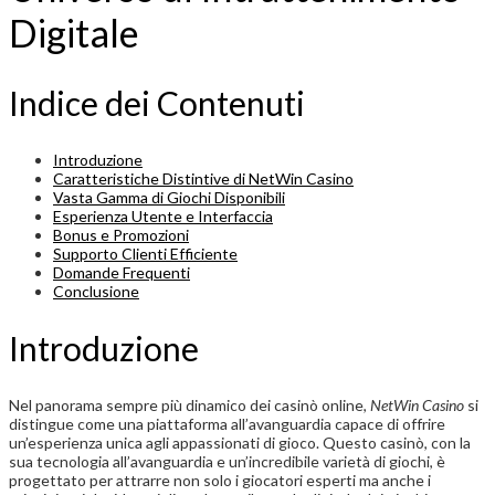
Digitale
Indice dei Contenuti
Introduzione
Caratteristiche Distintive di NetWin Casino
Vasta Gamma di Giochi Disponibili
Esperienza Utente e Interfaccia
Bonus e Promozioni
Supporto Clienti Efficiente
Domande Frequenti
Conclusione
Introduzione
Nel panorama sempre più dinamico dei casinò online,
NetWin Casino
si
distingue come una piattaforma all’avanguardia capace di offrire
un’esperienza unica agli appassionati di gioco. Questo casinò, con la
sua tecnologia all’avanguardia e un’incredibile varietà di giochi, è
progettato per attrarre non solo i giocatori esperti ma anche i