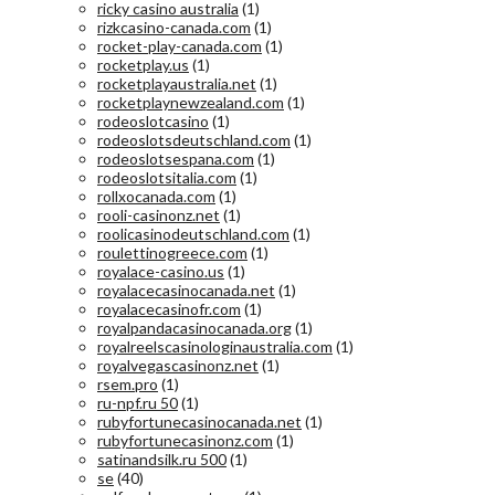
ricky casino australia
(1)
rizkcasino-canada.com
(1)
rocket-play-canada.com
(1)
rocketplay.us
(1)
rocketplayaustralia.net
(1)
rocketplaynewzealand.com
(1)
rodeoslotcasino
(1)
rodeoslotsdeutschland.com
(1)
rodeoslotsespana.com
(1)
rodeoslotsitalia.com
(1)
rollxocanada.com
(1)
rooli-casinonz.net
(1)
roolicasinodeutschland.com
(1)
roulettinogreece.com
(1)
royalace-casino.us
(1)
royalacecasinocanada.net
(1)
royalacecasinofr.com
(1)
royalpandacasinocanada.org
(1)
royalreelscasinologinaustralia.com
(1)
royalvegascasinonz.net
(1)
rsem.pro
(1)
ru-npf.ru 50
(1)
rubyfortunecasinocanada.net
(1)
rubyfortunecasinonz.com
(1)
satinandsilk.ru 500
(1)
se
(40)