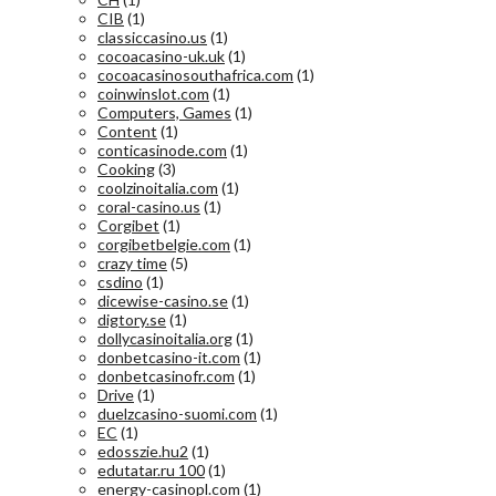
CIB
(1)
classiccasino.us
(1)
cocoacasino-uk.uk
(1)
cocoacasinosouthafrica.com
(1)
coinwinslot.com
(1)
Computers, Games
(1)
Content
(1)
conticasinode.com
(1)
Cooking
(3)
coolzinoitalia.com
(1)
coral-casino.us
(1)
Corgibet
(1)
corgibetbelgie.com
(1)
crazy time
(5)
csdino
(1)
dicewise-casino.se
(1)
digtory.se
(1)
dollycasinoitalia.org
(1)
donbetcasino-it.com
(1)
donbetcasinofr.com
(1)
Drive
(1)
duelzcasino-suomi.com
(1)
EC
(1)
edosszie.hu2
(1)
edutatar.ru 100
(1)
energy-casinopl.com
(1)