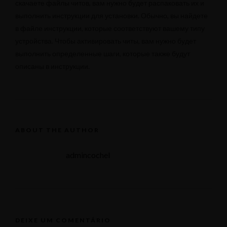
скачаете файлы читов, вам нужно будет распаковать их и
выполнить инструкции для установки. Обычно, вы найдете
в файле инструкции, которые соответствуют вашему типу
устройства. Чтобы активировать читы, вам нужно будет
выполнить определенные шаги, которые также будут
описаны в инструкции.
ABOUT THE AUTHOR
admincochel
DEIXE UM COMENTÁRIO