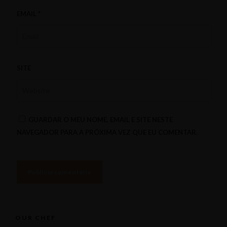
EMAIL
*
SITE
GUARDAR O MEU NOME, EMAIL E SITE NESTE
NAVEGADOR PARA A PRÓXIMA VEZ QUE EU COMENTAR.
OUR CHEF