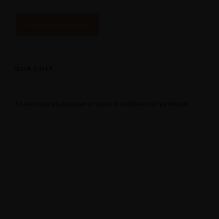
OUR CHEF
At vero eos et accusam et justo duo dolores et ea rebum.