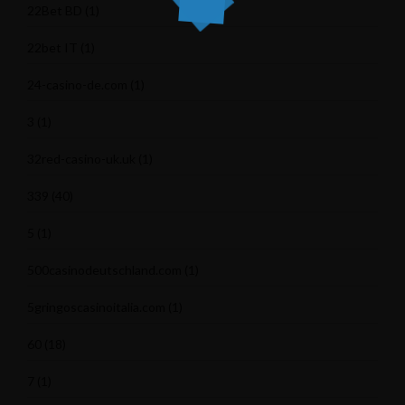
22Bet BD
(1)
22bet IT
(1)
24-casino-de.com
(1)
3
(1)
32red-casino-uk.uk
(1)
339
(40)
5
(1)
500casinodeutschland.com
(1)
5gringoscasinoitalia.com
(1)
60
(18)
7
(1)