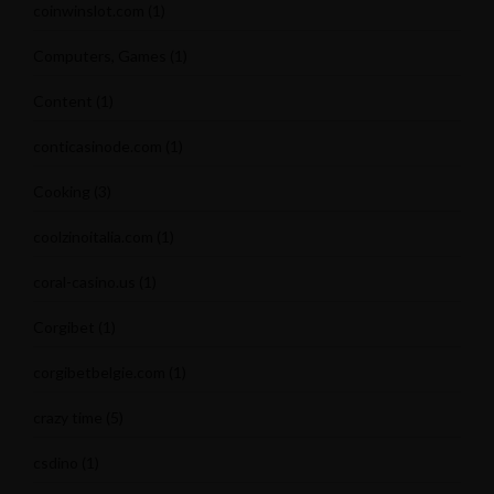
coinwinslot.com
(1)
Computers, Games
(1)
Content
(1)
conticasinode.com
(1)
Cooking
(3)
coolzinoitalia.com
(1)
coral-casino.us
(1)
Corgibet
(1)
corgibetbelgie.com
(1)
crazy time
(5)
csdino
(1)