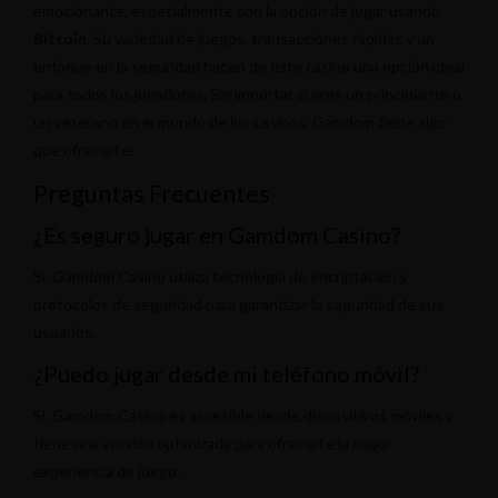
emocionante, especialmente con la opción de jugar usando
Bitcoin
. Su variedad de juegos, transacciones rápidas y un
enfoque en la seguridad hacen de este casino una opción ideal
para todos los jugadores. Sin importar si eres un principiante o
un veterano en el mundo de los casinos, Gamdom tiene algo
que ofrecerte.
Preguntas Frecuentes
¿Es seguro jugar en Gamdom Casino?
Sí, Gamdom Casino utiliza tecnología de encriptación y
protocolos de seguridad para garantizar la seguridad de sus
usuarios.
¿Puedo jugar desde mi teléfono móvil?
Sí, Gamdom Casino es accesible desde dispositivos móviles y
tiene una versión optimizada para ofrecerte la mejor
experiencia de juego.