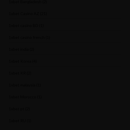
1xbet Bangladesh
(2)
1xbet Casino AZ
(21)
1xbet casino BD
(1)
1xbet casino french
(1)
1xbet india
(2)
1xbet Korea
(4)
1xbet KR
(2)
1xbet malaysia
(1)
1xbet Morocco
(1)
1xbet pt
(2)
1xbet RU
(1)