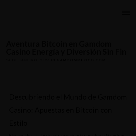
Aventura Bitcoin en Gamdom
Casino Energía y Diversión Sin Fin
14 DE JANEIRO, 2026 IN
GAMDOMMEXICO.COM
Descubriendo el Mundo de Gamdom
Casino: Apuestas en Bitcoin con
Estilo
Bienvenidos a la fascinante experiencia que ofrece
Gamdom