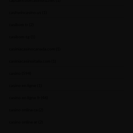
captaincookcasinonz.net
(1)
cashwincasino.us
(1)
casibom tr
(2)
casibom-tg
(1)
casiniacasinocanada.com
(1)
casiniacasinoitalia.com
(1)
casino
(594)
casino en ligne
(1)
casino en ligne fr
(46)
casino onlina ca
(2)
casino online ar
(2)