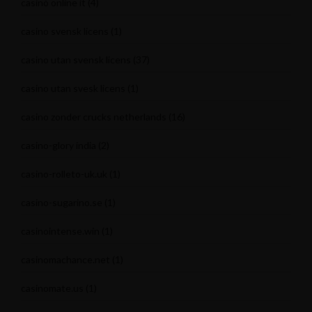
casinò online it
(4)
casino svensk licens
(1)
casino utan svensk licens
(37)
casino utan svesk licens
(1)
casino zonder crucks netherlands
(16)
casino-glory india
(2)
casino-rolleto-uk.uk
(1)
casino-sugarino.se
(1)
casinointense.win
(1)
casinomachance.net
(1)
casinomate.us
(1)