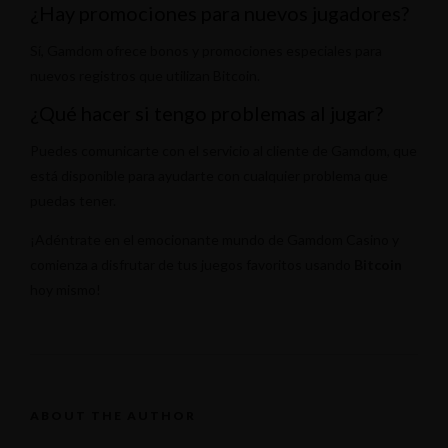
¿Hay promociones para nuevos jugadores?
Sí, Gamdom ofrece bonos y promociones especiales para
nuevos registros que utilizan Bitcoin.
¿Qué hacer si tengo problemas al jugar?
Puedes comunicarte con el servicio al cliente de Gamdom, que
está disponible para ayudarte con cualquier problema que
puedas tener.
¡Adéntrate en el emocionante mundo de Gamdom Casino y
comienza a disfrutar de tus juegos favoritos usando
Bitcoin
hoy mismo!
ABOUT THE AUTHOR