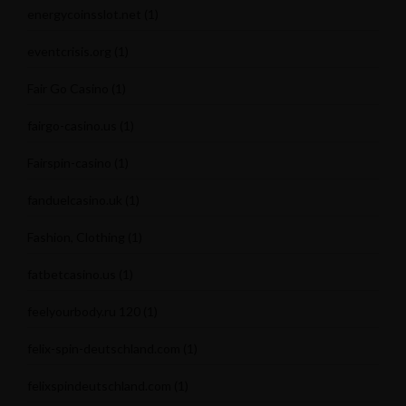
energycoinsslot.net
(1)
eventcrisis.org
(1)
Fair Go Casino
(1)
fairgo-casino.us
(1)
Fairspin-casino
(1)
fanduelcasino.uk
(1)
Fashion, Clothing
(1)
fatbetcasino.us
(1)
feelyourbody.ru 120
(1)
felix-spin-deutschland.com
(1)
felixspindeutschland.com
(1)